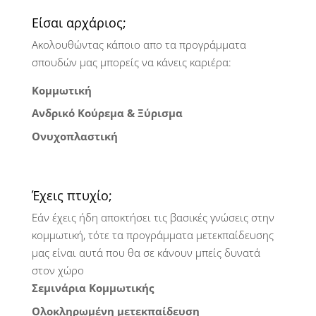
Είσαι αρχάριος;
Ακολουθώντας κάποιο απο τα προγράμματα
σπουδών μας μπορείς να κάνεις καριέρα:
Κομμωτική
Ανδρικό Κούρεμα & Ξύρισμα
Ονυχοπλαστική
Έχεις πτυχίο;
Εάν έχεις ήδη αποκτήσει τις βασικές γνώσεις στην
κομμωτική, τότε τα προγράμματα μετεκπαίδευσης
μας είναι αυτά που θα σε κάνουν μπείς δυνατά
στον χώρο
Σεμινάρια Κομμωτικής
Ολοκληρωμένη μετεκπαίδευση