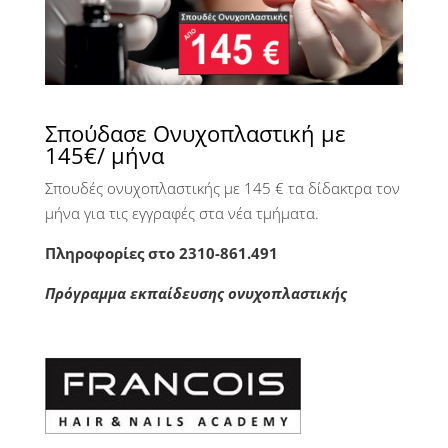
Σπούδασε Ονυχοπλαστική με
145€/ μήνα
Σπουδές ονυχοπλαστικής με 145 € τα δίδακτρα τον
μήνα για τις εγγραφές στα νέα τμήματα.
Πληροφορίες στο 2310-861.491
Πρόγραμμα εκπαίδευσης ονυχοπλαστικής