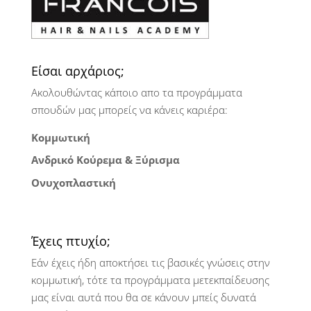
Είσαι αρχάριος;
Ακολουθώντας κάποιο απο τα προγράμματα
σπουδών μας μπορείς να κάνεις καριέρα:
Κομμωτική
Ανδρικό Κούρεμα & Ξύρισμα
Ονυχοπλαστική
Έχεις πτυχίο;
Εάν έχεις ήδη αποκτήσει τις βασικές γνώσεις στην
κομμωτική, τότε τα προγράμματα μετεκπαίδευσης
μας είναι αυτά που θα σε κάνουν μπείς δυνατά