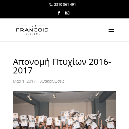
2310 861 491
Απονομή Πτυχίων 2016-
2017
Μαρ 1, 2017
|
Ανακοινώσεις