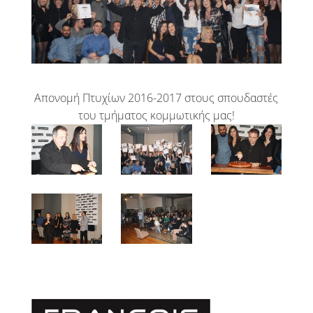
Απονομή Πτυχίων 2016-2017 στους σπουδαστές
του τμήματος κομμωτικής μας!