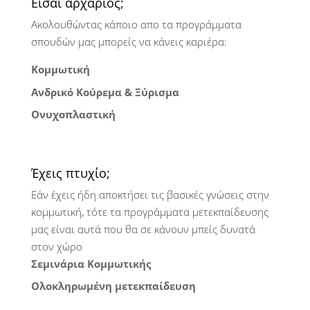
Είσαι αρχάριος;
Ακολουθώντας κάποιο απο τα προγράμματα
σπουδών μας μπορείς να κάνεις καριέρα:
Κομμωτική
Ανδρικό Κούρεμα & Ξύρισμα
Ονυχοπλαστική
Έχεις πτυχίο;
Εάν έχεις ήδη αποκτήσει τις βασικές γνώσεις στην
κομμωτική, τότε τα προγράμματα μετεκπαίδευσης
μας είναι αυτά που θα σε κάνουν μπείς δυνατά
στον χώρο
Σεμινάρια Κομμωτικής
Ολοκληρωμένη μετεκπαίδευση